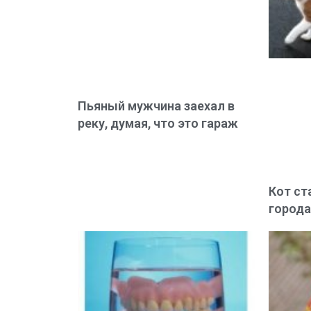
Пьяный мужчина заехал в
реку, думая, что это гараж
Кот ст
города