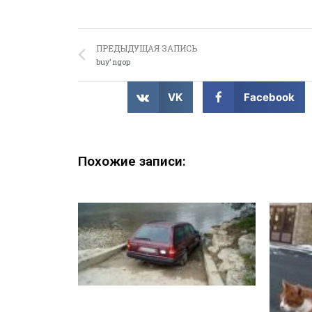
ПРЕДЫДУЩАЯ ЗАПИСЬ
buy’ ngop
VK
Facebook
Похожие записи: