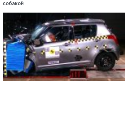
собакой