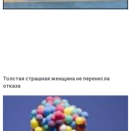
Толстая страшная женщина не перенесла
отказа