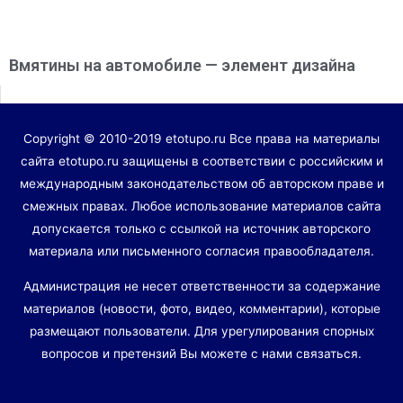
Вмятины на автомобиле — элемент дизайна
Copyright © 2010-2019 etotupo.ru Все права на материалы
сайта etotupo.ru защищены в соответствии с российским и
международным законодательством об авторском праве и
смежных правах. Любое использование материалов сайта
допускается только с ссылкой на источник авторского
материала или письменного согласия правообладателя.
Администрация не несет ответственности за содержание
материалов (новости, фото, видео, комментарии), которые
размещают пользователи. Для урегулирования спорных
вопросов и претензий Вы можете с нами связаться.