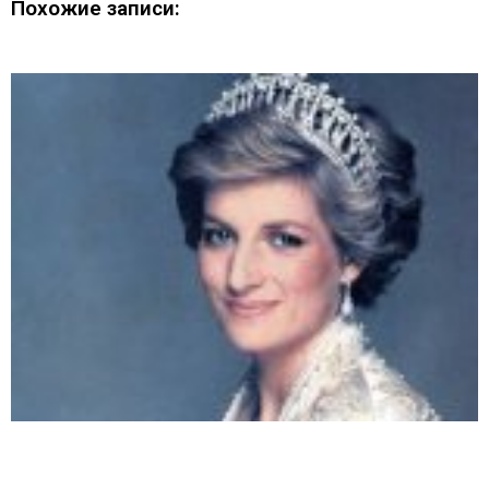
Похожие записи: