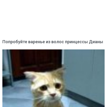
Попробуйте варенье из волос принцессы Дианы