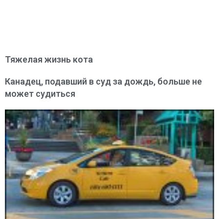
Тяжелая жизнь кота
Канадец, подавший в суд за дождь, больше не
может судиться