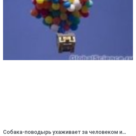
Собака-поводырь ухаживает за человеком и…