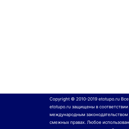
Copyright © 2010-2019 etotupo.ru Вс
etotupo.ru защищены в соответствии
международным законодательством 
смежных правах. Любое использован