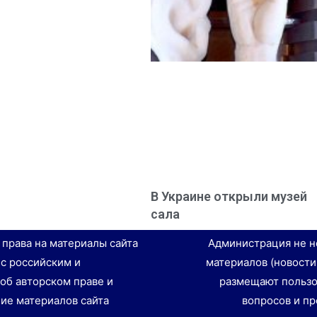
В Украине открыли музей
сала
е права на материалы сайта
Администрация не н
 с российским и
материалов (новости
об авторском праве и
размещают пользо
ие материалов сайта
вопросов и пр