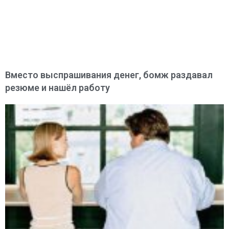
Вместо выспрашивания денег, бомж раздавал
резюме и нашёл работу