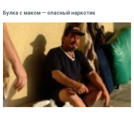
Булка с маком — опасный наркотик