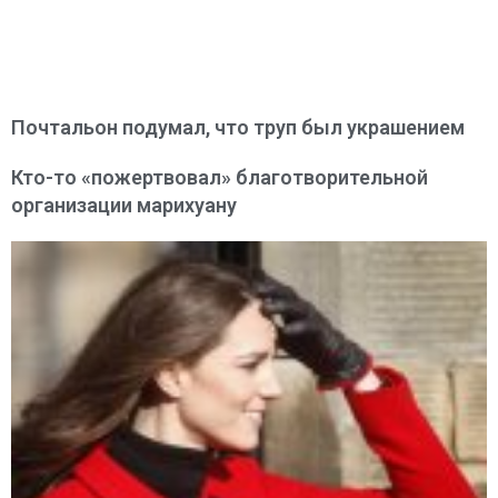
Почтальон подумал, что труп был украшением
Кто-то «пожертвовал» благотворительной
организации марихуану