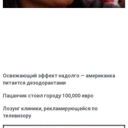
Освежающий эффект надолго — американка
питается дезодорантами
Пацанчик стоил городу 100,000 евро
Лозунг клиники, рекламирующейся по
телевизору