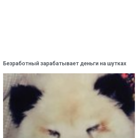
Безработный зарабатывает деньги на шутках