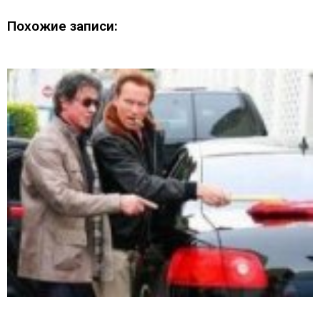
Похожие записи: