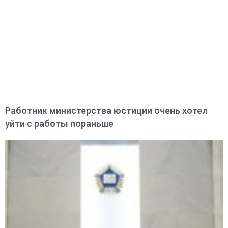
Работник министерства юстиции очень хотел
уйти с работы пораньше