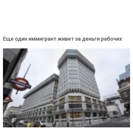
Еще один иммигрант живет за деньги рабочих