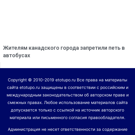
Жителям канадского города запретили петь в
автобусах
Copyright © 2010-2019 etotupo.ru Все права на материалы
сайта etotupo.ru защищены в соответствии с российским и
международным законодательством об авторском праве и
смежных правах. Любое использование материалов сайта
допускается только с ссылкой на источник авторского
материала или письменного согласия правообладателя.
Администрация не несет ответственности за содержание