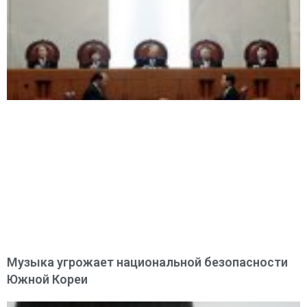
Музыка угрожает национальной безопасности
Южной Кореи