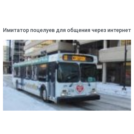
Имитатор поцелуев для общения через интернет