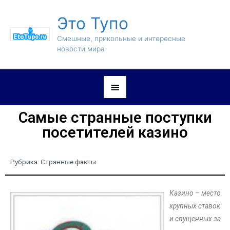
Это Тупо
Смешные, прикольные и интересные
новости мира
Самые странные поступки
посетителей казино
Рубрика:
Странные факты
Казино – место
крупных ставок
и спущенных за