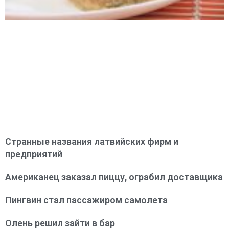
Странные названия латвийских фирм и
предприятий
Американец заказал пиццу, ограбил доставщика
Пингвин стал пассажиром самолета
Олень решил зайти в бар