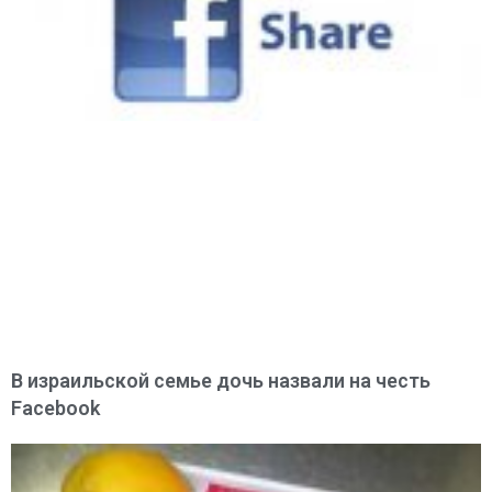
В израильской семье дочь назвали на честь
Facebook