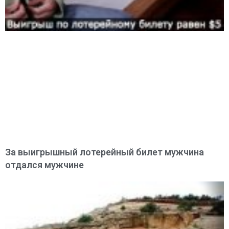
За выигрышный лотерейный билет мужчина
отдался мужчине