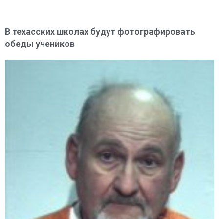
В техасских школах будут фотографировать
обеды учеников