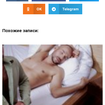
OK
Telegram
Похожие записи: