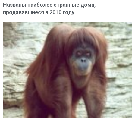
Названы наиболее странные дома,
продававшиеся в 2010 году