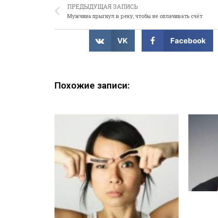
ПРЕДЫДУЩАЯ ЗАПИСЬ
Мужчина прыгнул в реку, чтобы не оплачивать счёт
VK
Facebook
Похожие записи: