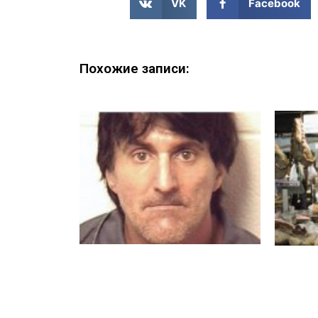
VK
Facebook
Похожие записи: