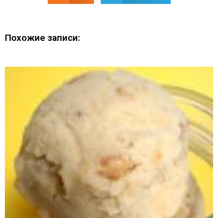
Похожие записи: