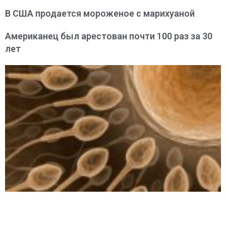
В США продается мороженое с марихуаной
Американец был арестован почти 100 раз за 30
лет