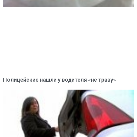
Полицейские нашли у водителя «не траву»