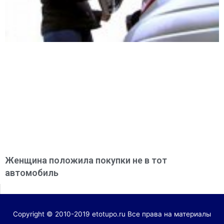
Женщина положила покупки не в тот
автомобиль
Copyright © 2010-2019 etotupo.ru Все права на материалы