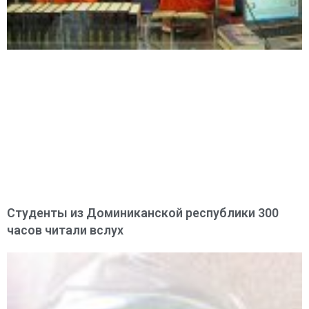
Студенты из Доминиканской республики 300
часов читали вслух