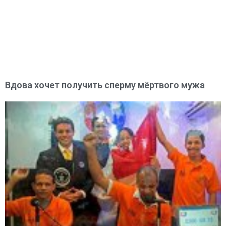
Вдова хочет получить сперму мёртвого мужа