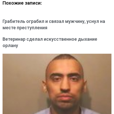
Похожие записи:
Грабитель ограбил и связал мужчину, уснул на
месте преступления
Ветеринар сделал искусственное дыхание
орлану