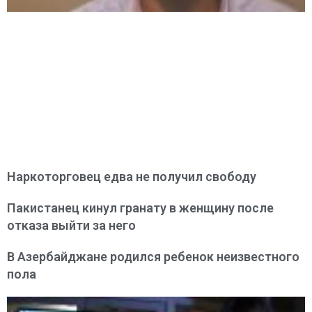
Наркоторговец едва не получил свободу
Пакистанец кинул гранату в женщину после
отказа выйти за него
В Азербайджане родился ребенок неизвестного
пола