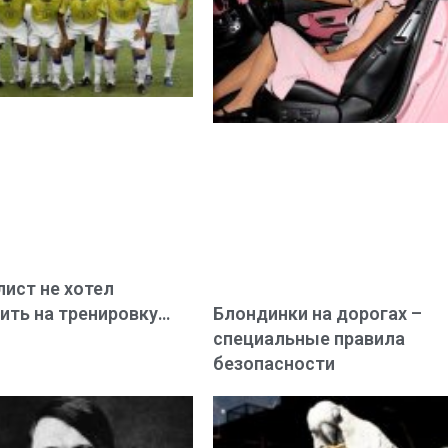
ист не хотел
ить на тренировку…
Блондинки на дорогах –
специальные правила
безопасности