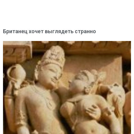
Британец хочет выглядеть странно