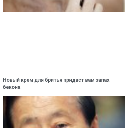
Новый крем для бритья придаст вам запах
бекона