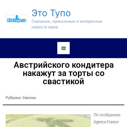
Это Тупо
Смешные, прикольные и интересные
новости мира
Австрийского кондитера
накажут за торты со
свастикой
Рубрика:
Законы
По сообщению
Agence France-