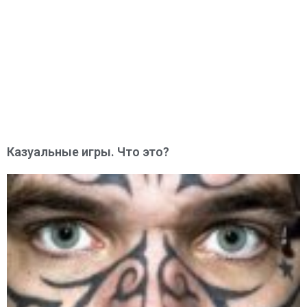
Казуальные игры. Что это?