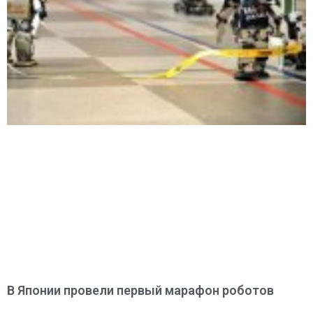
В Японии провели первый марафон роботов