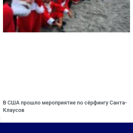
В США прошло мероприятие по сёрфингу Санта-
Клаусов