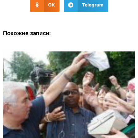
OK
Telegram
Похожие записи: