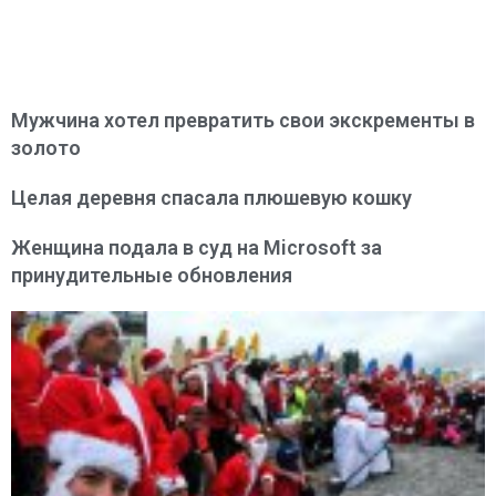
Мужчина хотел превратить свои экскременты в
золото
Целая деревня спасала плюшевую кошку
Женщина подала в суд на Microsoft за
принудительные обновления