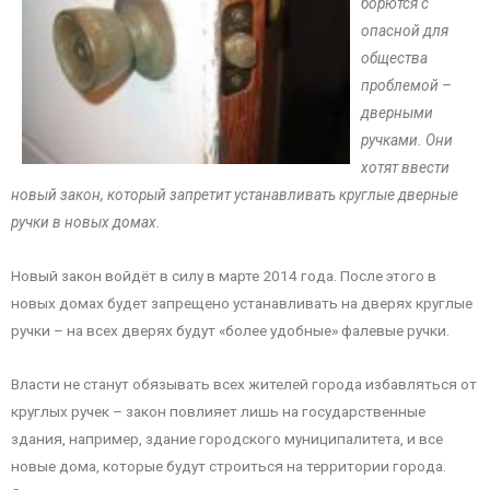
борются с
опасной для
общества
проблемой –
дверными
ручками. Они
хотят ввести
новый закон, который запретит устанавливать круглые дверные
ручки в новых домах.
Новый закон войдёт в силу в марте 2014 года. После этого в
новых домах будет запрещено устанавливать на дверях круглые
ручки – на всех дверях будут «более удобные» фалевые ручки.
Власти не станут обязывать всех жителей города избавляться от
круглых ручек – закон повлияет лишь на государственные
здания, например, здание городского муниципалитета, и все
новые дома, которые будут строиться на территории города.