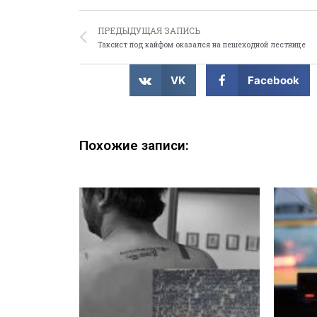
ПРЕДЫДУЩАЯ ЗАПИСЬ
Таксист под кайфом оказался на пешеходной лестнице
VK
Facebook
Похожие записи: