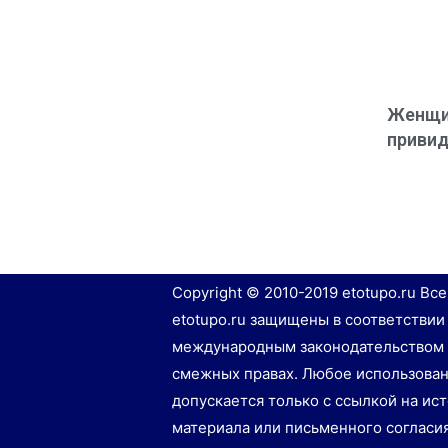
Женщи
привид
Copyright © 2010-2019 etotupo.ru Вс
etotupo.ru защищены в соответствии
международным законодательством 
смежных правах. Любое использован
допускается только с ссылкой на ис
материала или письменного согласи