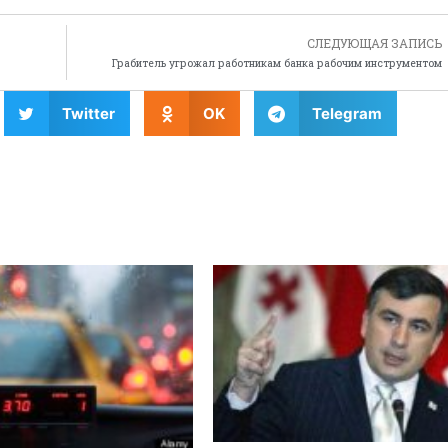
СЛЕДУЮЩАЯ ЗАПИСЬ
Грабитель угрожал работникам банка рабочим инструментом
Twitter
OK
Telegram