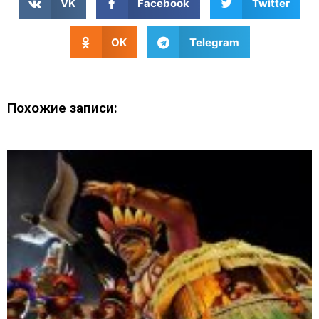
VK
Facebook
Twitter
OK
Telegram
Похожие записи: