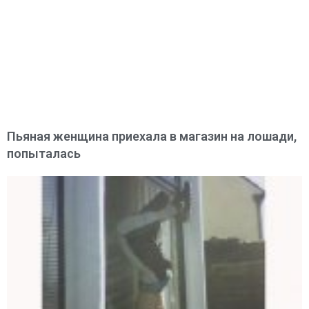
Пьяная женщина приехала в магазин на лошади,
попыталась