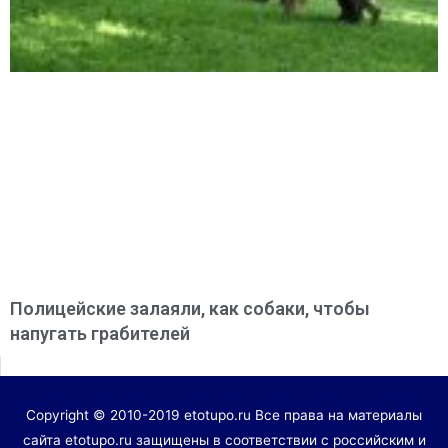
Полицейские залаяли, как собаки, чтобы
напугать грабителей
Copyright © 2010-2019 etotupo.ru Все права на материалы
сайта etotupo.ru защищены в соответствии с российским и