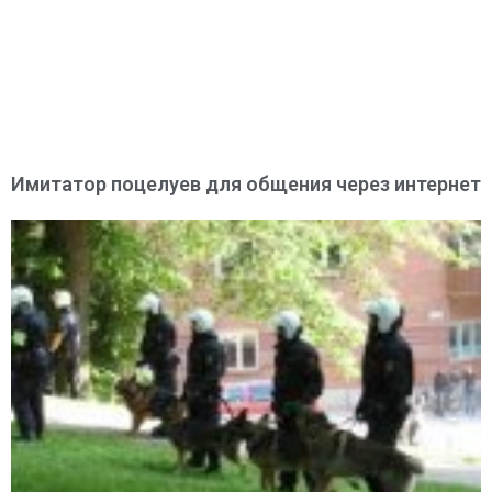
Имитатор поцелуев для общения через интернет