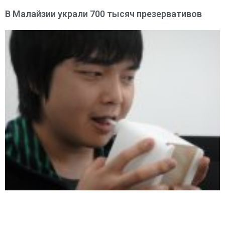
В Малайзии украли 700 тысяч презервативов