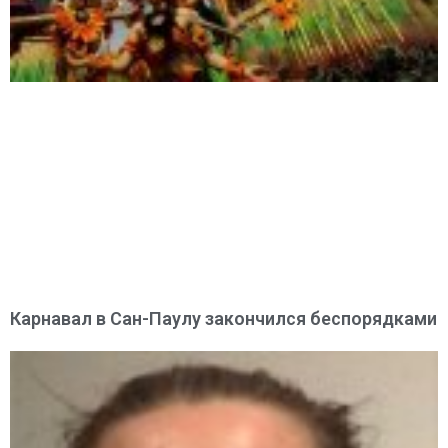
Карнавал в Сан-Паулу закончился беспорядками