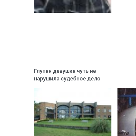
Глупая девушка чуть не
нарушила судебное дело