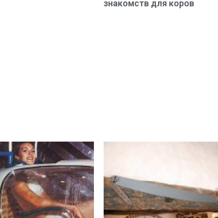
знакомств для коров