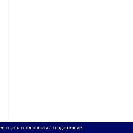
есет ответственности за содержание