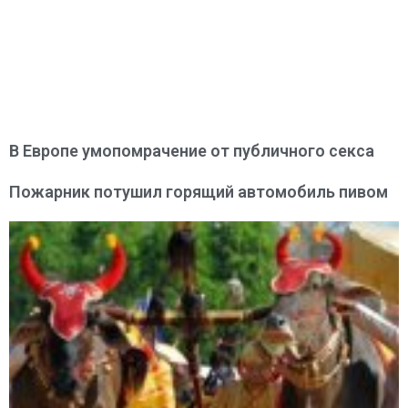
В Европе умопомрачение от публичного секса
Пожарник потушил горящий автомобиль пивом