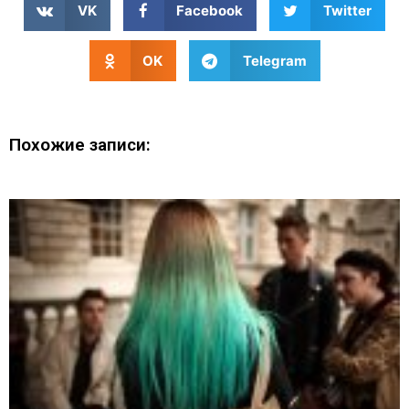
VK
Facebook
Twitter
OK
Telegram
Похожие записи: