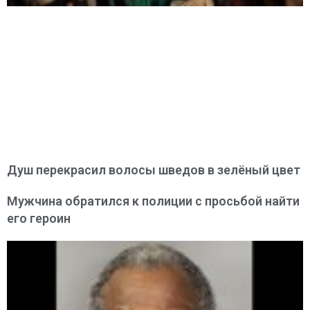
Душ перекрасил волосы шведов в зелёный цвет
Мужчина обратился к полиции с просьбой найти
его героин