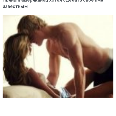
известным