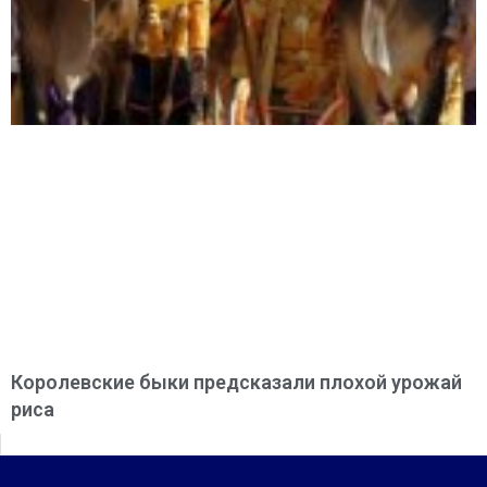
Королевские быки предсказали плохой урожай
риса