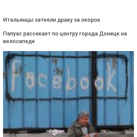
Итальянцы затеяли драку за окорок
Папуас рассекает по центру города Донецк на
велосипеде