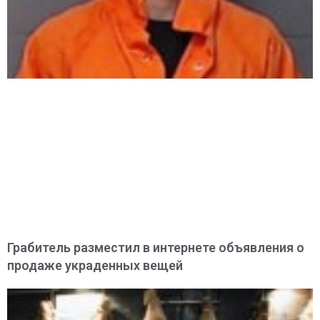
Грабитель разместил в интернете объявления о
продаже украденных вещей