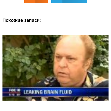
Похожие записи: