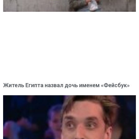
Житель Египта назвал дочь именем «Фейсбук»