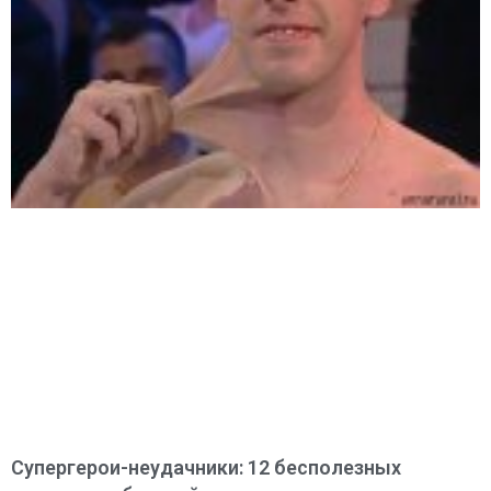
Супергерои-неудачники: 12 бесполезных