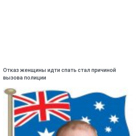
Отказ женщины идти спать стал причиной
вызова полиции