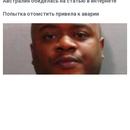
Австралия обиделась на статью в интернете
Попытка отомстить привела к аварии