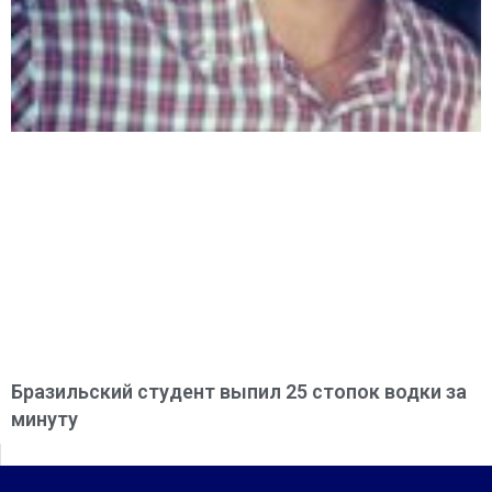
Бразильский студент выпил 25 стопок водки за
минуту