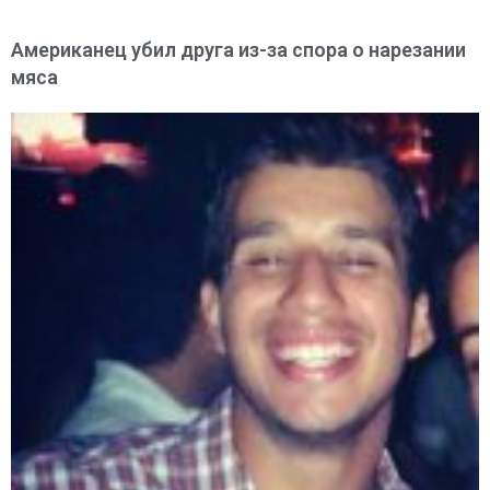
Американец убил друга из-за спора о нарезании
мяса