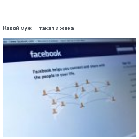
Какой муж — такая и жена