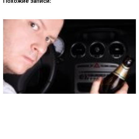
Похожие записи: