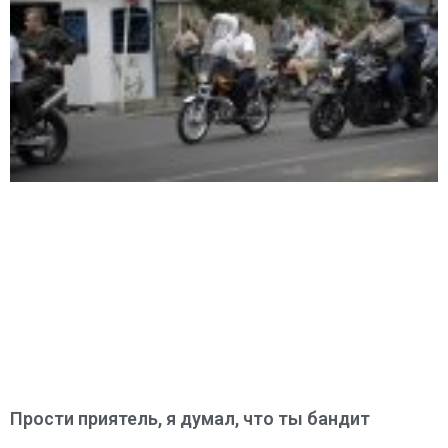
Прости приятель, я думал, что ты бандит