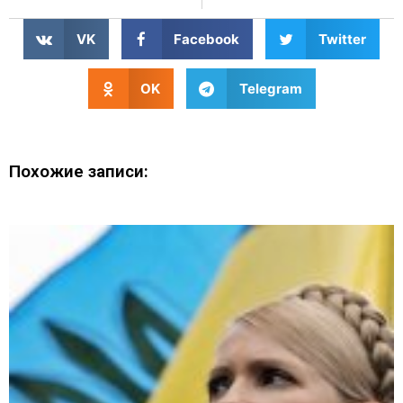
VK
Facebook
Twitter
OK
Telegram
Похожие записи: