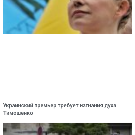
Украинский премьер требует изгнания духа
Тимошенко