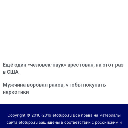
Ещё один «человек-паук» арестован, на этот раз
в США
Мужчина воровал раков, чтобы покупать
наркотики
Copyright © 2010-2019 etotupo.ru Все права на материалы
сайта etotupo.ru защищены в соответствии с российским и