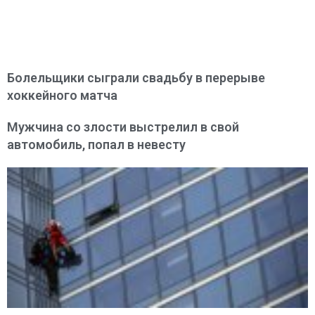
Болельщики сыграли свадьбу в перерыве
хоккейного матча
Мужчина со злости выстрелил в свой
автомобиль, попал в невесту