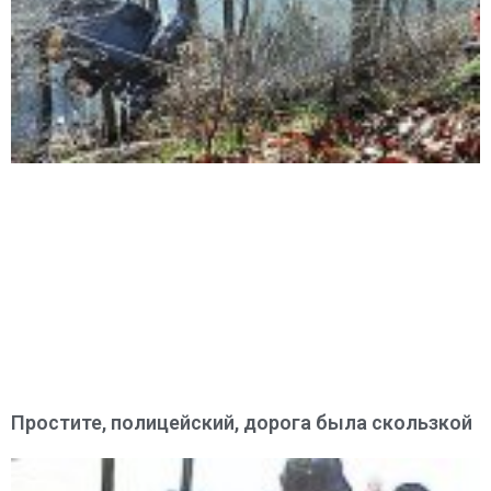
Простите, полицейский, дорога была скользкой