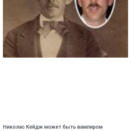
Николас Кейдж может быть вампиром