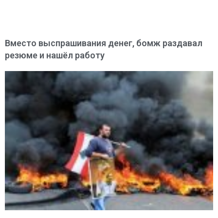
Вместо выспрашивания денег, бомж раздавал
резюме и нашёл работу