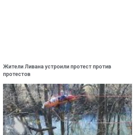
Жители Ливана устроили протест против
протестов