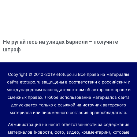
Не ругайтесь на улицах Барнсли – получите
штраф
Copyright © 2010-2019 etotupo.ru Все права на материалы
сайта etotupo.ru защищены в соответствии с российским и
международным законодательством об авторском праве и
смежных правах. Любое использование материалов сайта
допускается только с ссылкой на источник авторского
материала или письменного согласия правообладателя.
Администрация не несет ответственности за содержание
материалов (новости, фото, видео, комментарии), которые