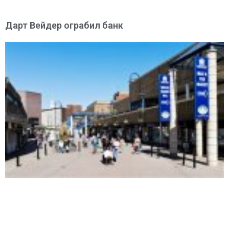
Дарт Вейдер ограбил банк