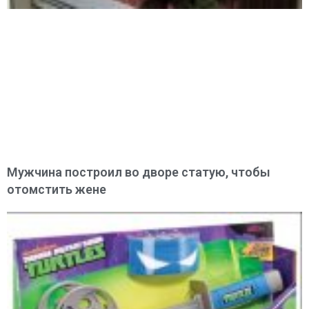
Мужчина построил во дворе статую, чтобы
отомстить жене