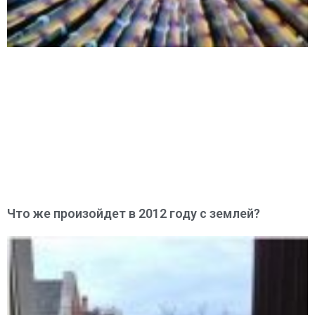
Что же произойдет в 2012 году с землей?