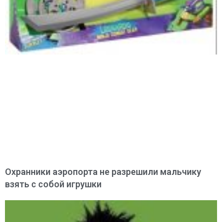
Охранники аэропорта не разрешили мальчику
взять с собой игрушки