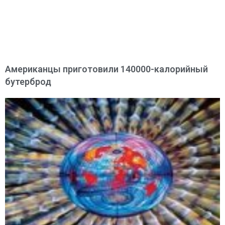
Американцы приготовили 140000-калорийный
бутерброд