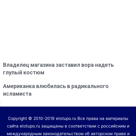
Владелец магазина заставил вора надеть
глупый костюм
Американка влюбилась в радикального
исламиста
Copyright © 2010-2019 etotupo.ru Все права на материалы
сайта etotupo.ru защищены в соответствии с российским и
международным законодательством об авторском праве и