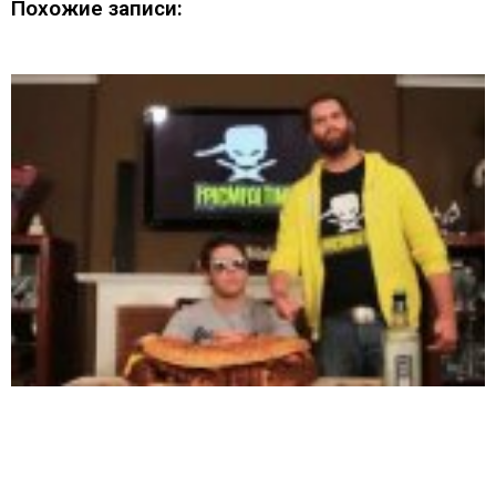
Похожие записи: