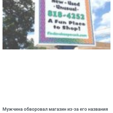
Мужчина обворовал магазин из-за его названия