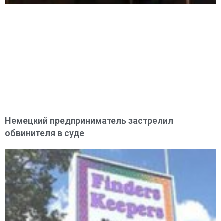
Немецкий предприниматель застрелил
обвинителя в суде