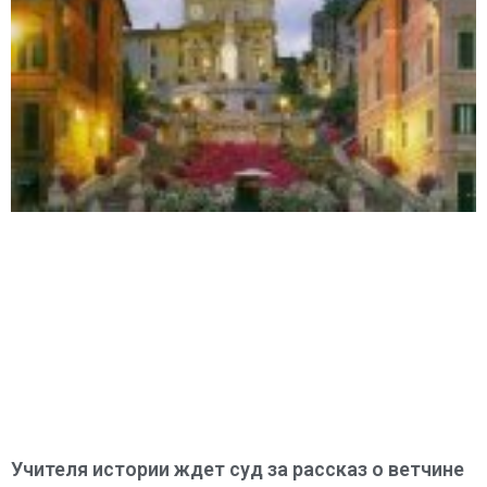
Учителя истории ждет суд за рассказ о ветчине