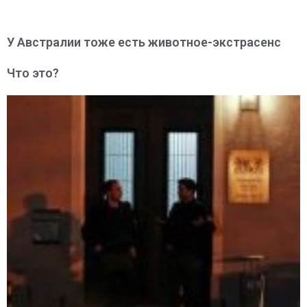
У Австралии тоже есть животное-экстрасенс
Что это?