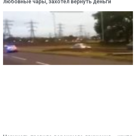
любовные чары, захотел вернуть деньги