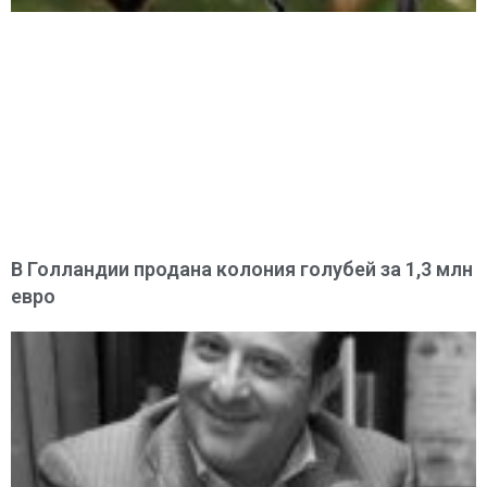
В Голландии продана колония голубей за 1,3 млн
евро