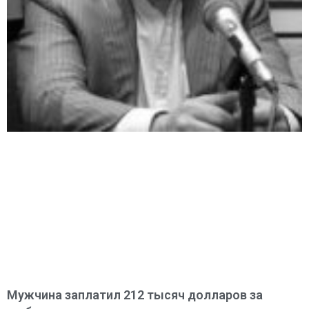
Мужчина заплатил 212 тысяч долларов за