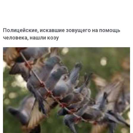
Полицейские, искавшие зовущего на помощь
человека, нашли козу