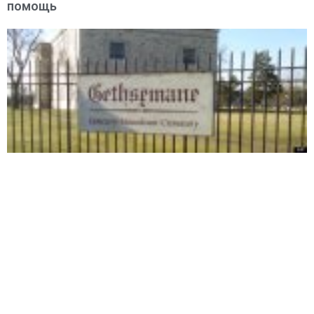
помощь