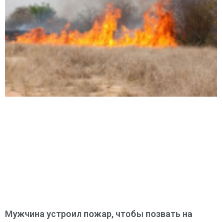
Мужчина устроил пожар, чтобы позвать на