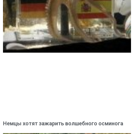
Немцы хотят зажарить волшебного осминога