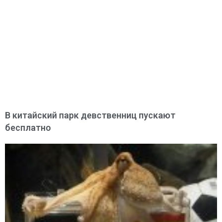
В китайский парк девственниц пускают
бесплатно