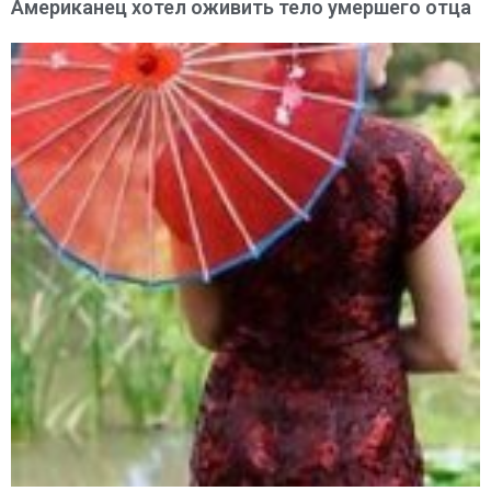
Американец хотел оживить тело умершего отца