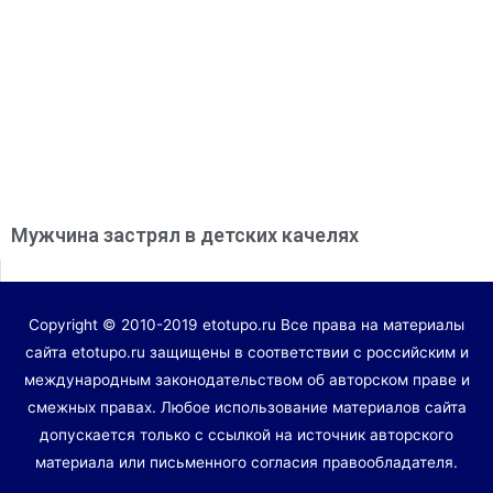
Мужчина застрял в детских качелях
Copyright © 2010-2019 etotupo.ru Все права на материалы
сайта etotupo.ru защищены в соответствии с российским и
международным законодательством об авторском праве и
смежных правах. Любое использование материалов сайта
допускается только с ссылкой на источник авторского
материала или письменного согласия правообладателя.