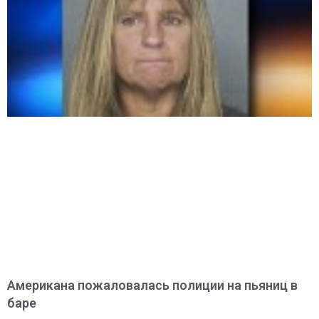
Американа пожаловалась полиции на пьяниц в
баре