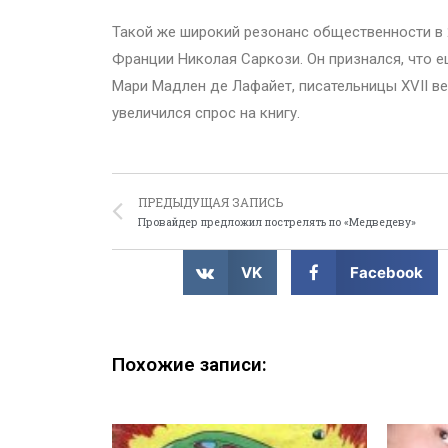
Такой же широкий резонанс общественности в 
Франции Николая Саркози. Он признался, что 
Мари Мадлен де Лафайет, писательницы XVII ве
увеличился спрос на книгу.
ПРЕДЫДУЩАЯ ЗАПИСЬ
Провайдер предложил пострелять по «Медведеву»
VK
Facebook
Похожие записи: