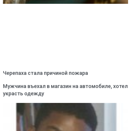
Черепаха стала причиной пожара
Мужчина въехал в магазин на автомобиле, хотел
украсть одежду