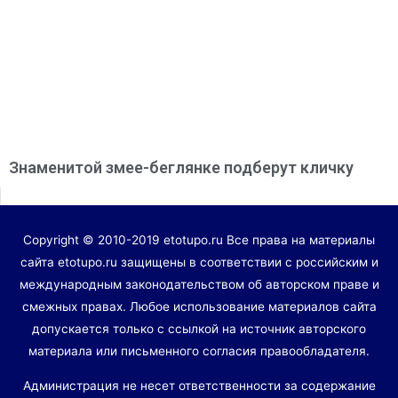
Знаменитой змее-беглянке подберут кличку
Copyright © 2010-2019 etotupo.ru Все права на материалы
сайта etotupo.ru защищены в соответствии с российским и
международным законодательством об авторском праве и
смежных правах. Любое использование материалов сайта
допускается только с ссылкой на источник авторского
материала или письменного согласия правообладателя.
Администрация не несет ответственности за содержание