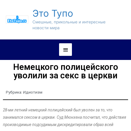
Это Тупо
Смешные, прикольные и интересные
новости мира
Немецкого полицейского
уволили за секс в церкви
Рубрика:
Идиотизм
28-ми летний немецкий полицейский был уволен за то, что
занимался сексом в церкви. Суд Мюнхена посчитал, что действия
производимые подсудимым дискредитировали образ всей