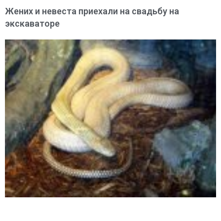
Жених и невеста приехали на свадьбу на
экскаваторе