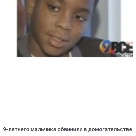
9-летнего мальчика обвинили в домогательстве