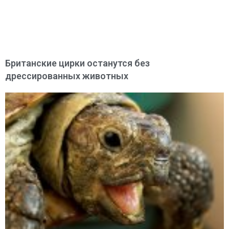
Британские цирки останутся без
дрессированных животных