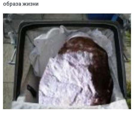
образа жизни