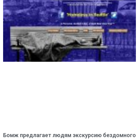
Бомж предлагает людям экскурсию бездомного