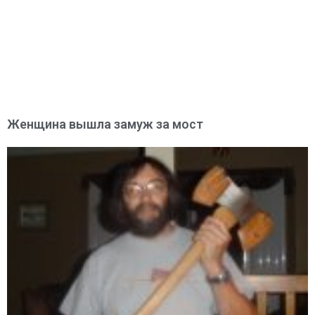
Женщина вышла замуж за мост