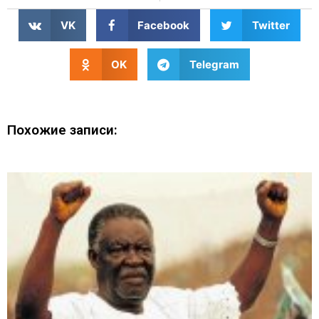
VK
Facebook
Twitter
OK
Telegram
Похожие записи: