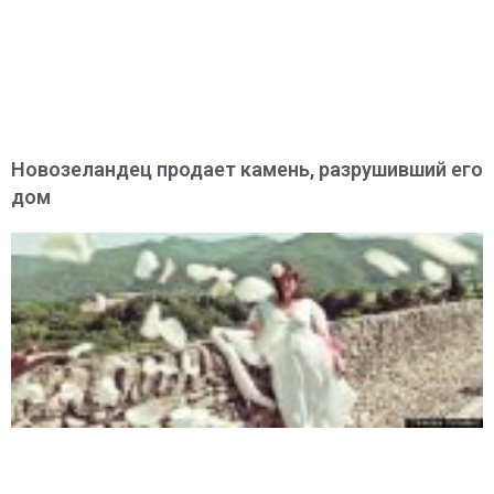
Новозеландец продает камень, разрушивший его
дом