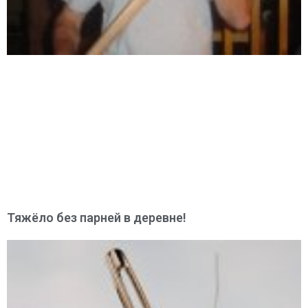
Тяжёло без парней в деревне!