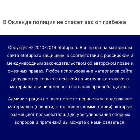
В Окленде полиция не спасет вас от грабежа
Copyright © 2010-2019 etotupo.ru Все права на материалы
сайта etotupo.ru защищены в соответствии с российским и
международным законодательством об авторском праве и
смежных правах. Любое использование материалов сайта
допускается только с ссылкой на источник авторского
материала или письменного согласия правообладателя.
Администрация не несет ответственности за содержание
материалов (новости, фото, видео, комментарии), которые
размещают пользователи. Для урегулирования спорных
вопросов и претензий Вы можете с нами связаться.