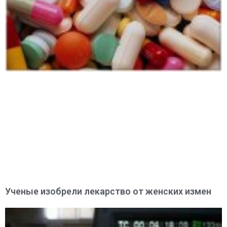
Ученые изобрели лекарство от женских измен