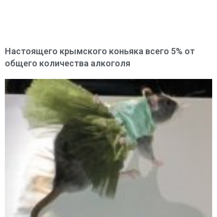
Настоящего крымского коньяка всего 5% от
общего количества алкоголя