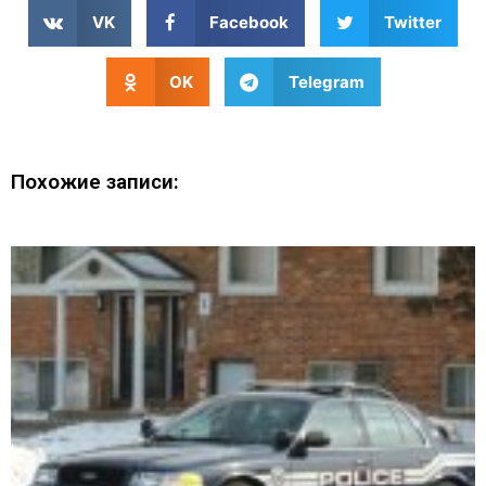
VK
Facebook
Twitter
OK
Telegram
Похожие записи: