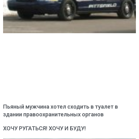
Пьяный мужчина хотел сходить в туалет в
здании правоохранительных органов
ХОЧУ РУГАТЬСЯ! ХОЧУ И БУДУ!