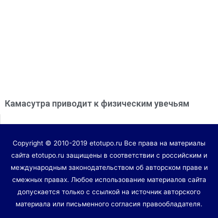
Камасутра приводит к физическим увечьям
Copyright © 2010-2019 etotupo.ru Все права на материалы
сайта etotupo.ru защищены в соответствии с российским и
международным законодательством об авторском праве и
смежных правах. Любое использование материалов сайта
допускается только с ссылкой на источник авторского
материала или письменного согласия правообладателя.