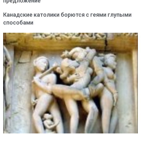
предложение
Канадские католики борются с геями глупыми
способами