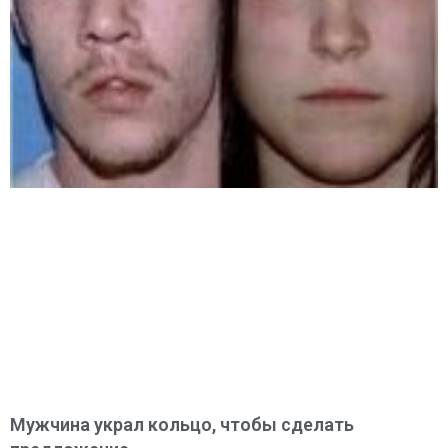
Мужчина украл кольцо, чтобы сделать