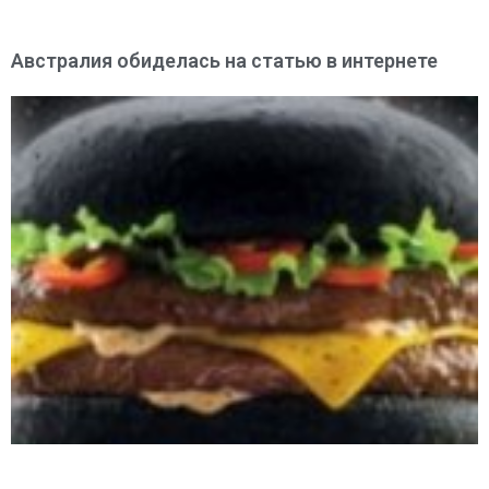
Австралия обиделась на статью в интернете