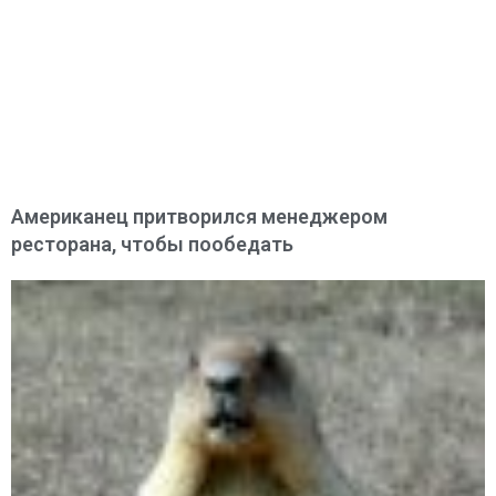
Американец притворился менеджером
ресторана, чтобы пообедать