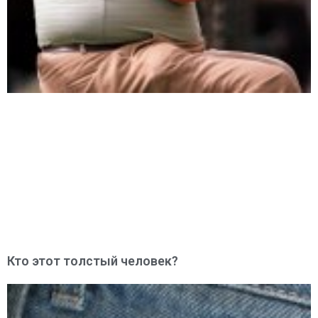
Кто этот толстый человек?