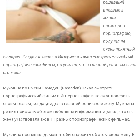
решивший
впервые в
жизни
посмотреть
порнографию,
получил не
очень приятный
сюрприз. Когда он зашёл в Интернет и начал смотреть случайный
порнографический фильм, он увидел, что в главной роли там была
его жена.
Мужчина по имени Рамадан (Ramadan) начал смотреть
порнографический фильм в Интернет-кафе и не смог поверить
своим глазам, когда увидел в главной роли свою жену. Мужчина
решил поискать об этом побольше информации, и узнал, что его
жена участвовала аж в 11 разных порнографических фильмах.
Мужчина поспешил домой, чтобы спросить об этом свою жену. В