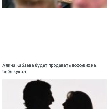
Алина Кабаева будет продавать похожих на
себя кукол