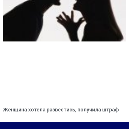
Женщина хотела развестись, получила штраф