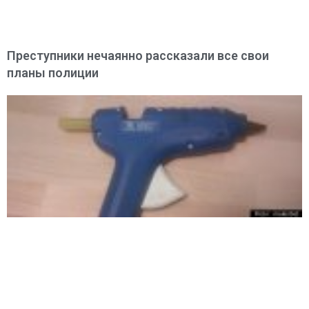
Преступники нечаянно рассказали все свои
планы полиции