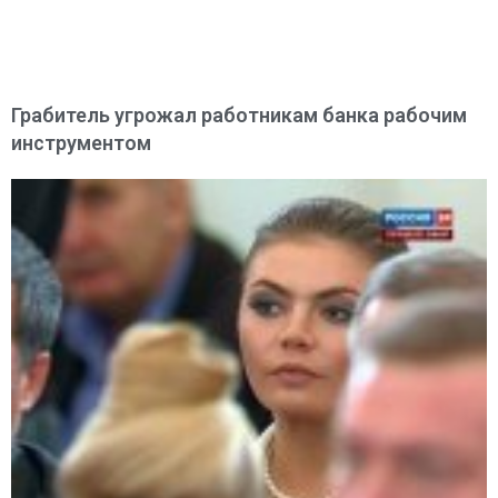
Грабитель угрожал работникам банка рабочим
инструментом