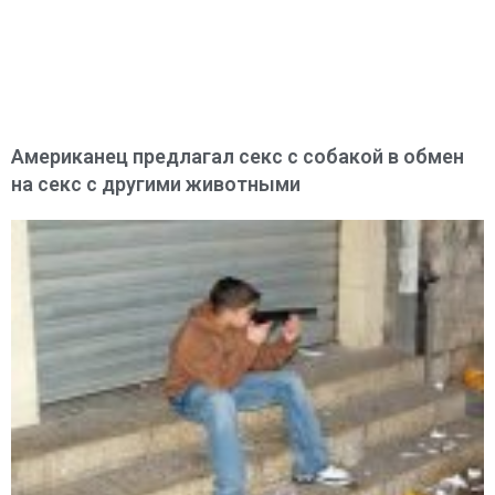
Американец предлагал секс с собакой в обмен
на секс с другими животными