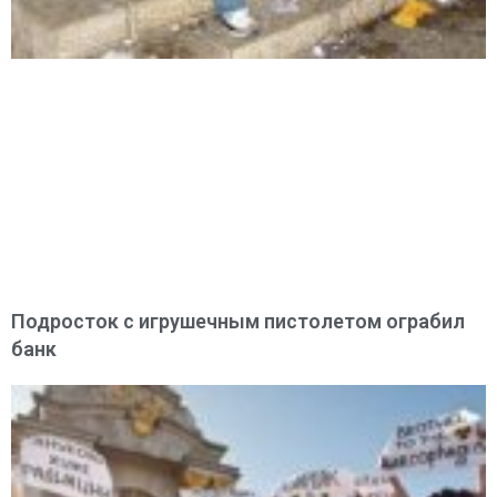
Подросток с игрушечным пистолетом ограбил
банк