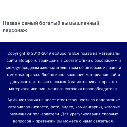
Назван самый богатый вымышленный
персонаж
Copyright © 2010-2019 etotupo.ru Все права на материалы
сайта etotupo.ru защищены в соответствии с российским и
международным законодательством об авторском праве и
смежных правах. Любое использование материалов сайта
допускается только с ссылкой на источник авторского
материала или письменного согласия правообладателя.
Администрация не несет ответственности за содержание
материалов (новости, фото, видео, комментарии), которые
размещают пользователи. Для урегулирования спорных
вопросов и претензий Вы можете с нами связаться.