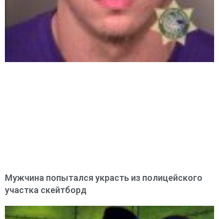
Мужчина попытался украсть из полицейского
участка скейтборд