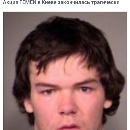
Акция FEMEN в Киеве закончилась трагически