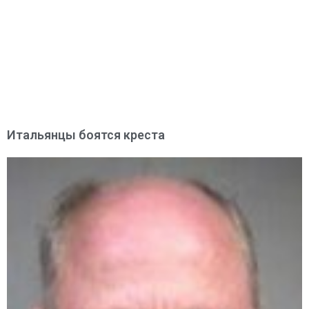
Итальянцы боятся креста