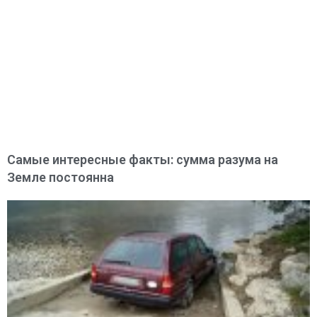
Самые интересные факты: сумма разума на
Земле постоянна