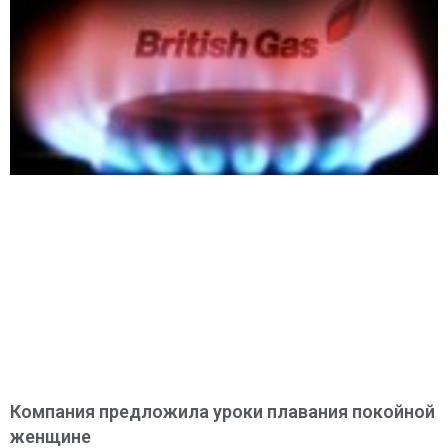
Компания предложила уроки плавания покойной
женщине