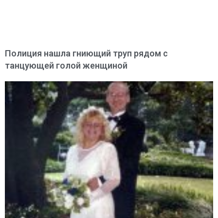
Полиция нашла гниющий труп рядом с
танцующей голой женщиной