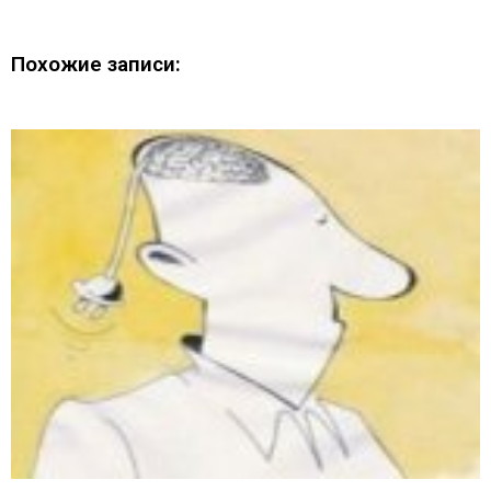
Похожие записи: