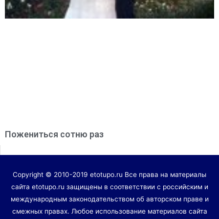
Пожениться сотню раз
Copyright © 2010-2019 etotupo.ru Все права на материалы
сайта etotupo.ru защищены в соответствии с российским и
международным законодательством об авторском праве и
смежных правах. Любое использование материалов сайта