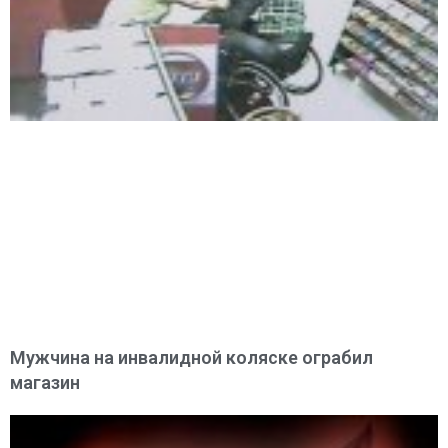
Мужчина на инвалидной коляске ограбил
магазин