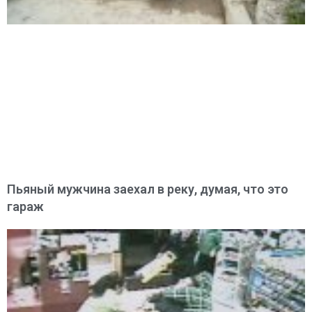
Пьяный мужчина заехал в реку, думая, что это
гараж