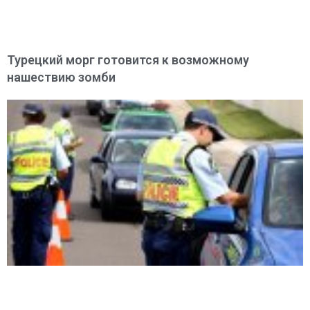
Турецкий морг готовится к возможному
нашествию зомби