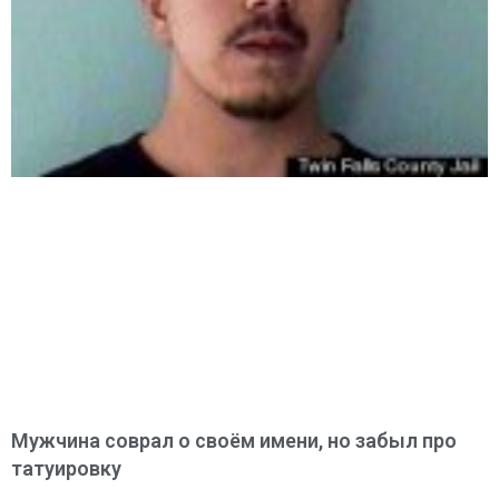
Мужчина соврал о своём имени, но забыл про
татуировку