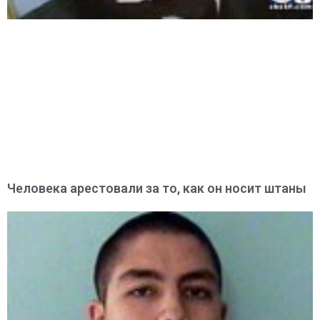
Человека арестовали за то, как он носит штаны