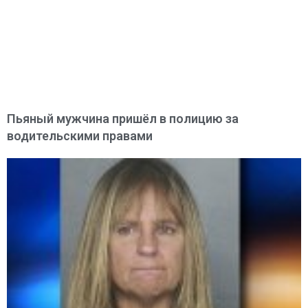
Пьяный мужчина пришёл в полицию за
водительскими правами