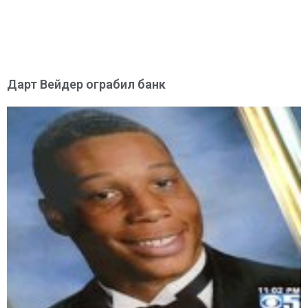
Дарт Вейдер ограбил банк