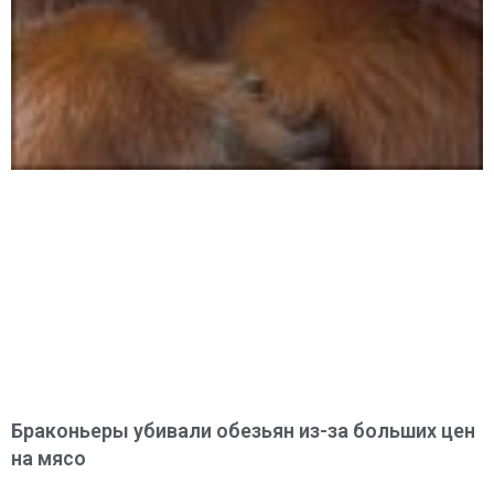
Браконьеры убивали обезьян из-за больших цен
на мясо