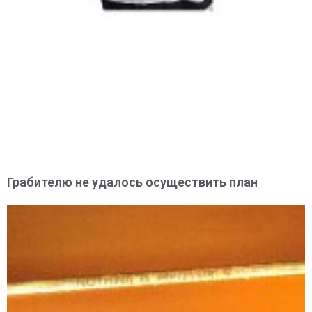
Грабителю не удалось осуществить план