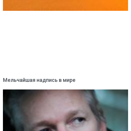
Мельчайшая надпись в мире