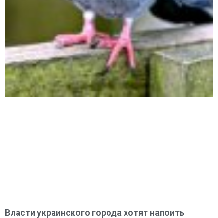
Власти украинского города хотят напоить