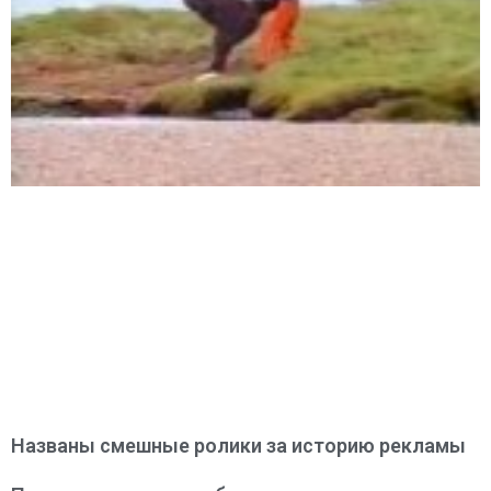
Названы смешные ролики за историю рекламы