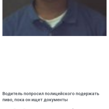
Водитель попросил полицейского подержать
пиво, пока он ищет документы