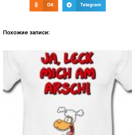
OK
Telegram
Похожие записи: