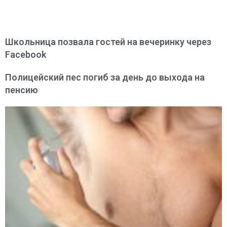
Школьница позвала гостей на вечеринку через
Facebook
Полицейский пес погиб за день до выхода на
пенсию