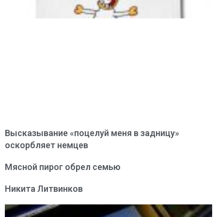
Высказывание «поцелуй меня в задницу»
оскорбляет немцев
Мясной пирог обрел семью
Никита Литвинков