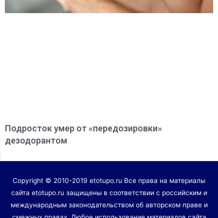
Подросток умер от «передозировки»
дезодорантом
Copyright © 2010-2019 etotupo.ru Все права на материалы
сайта etotupo.ru защищены в соответствии с российским и
международным законодательством об авторском праве и
смежных правах. Любое использование материалов сайта