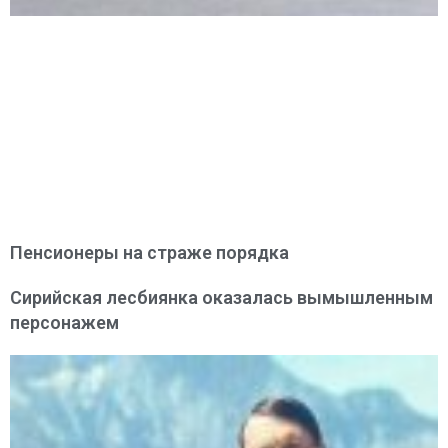
Пенсионеры на страже порядка
Сирийская лесбиянка оказалась вымышленным
персонажем