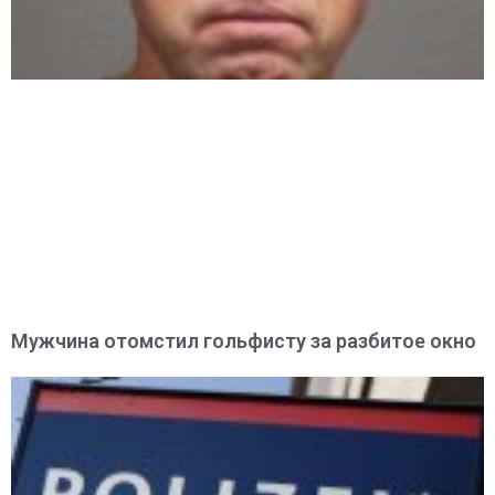
Мужчина отомстил гольфисту за разбитое окно