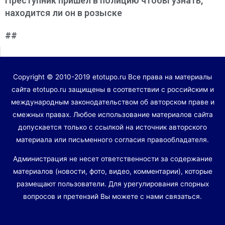
Преступник пришёл в полицию чтобы узнать,
находится ли он в розыске
##
Copyright © 2010-2019 etotupo.ru Все права на материалы
сайта etotupo.ru защищены в соответствии с российским и
международным законодательством об авторском праве и
смежных правах. Любое использование материалов сайта
допускается только с ссылкой на источник авторского
материала или письменного согласия правообладателя.
Администрация не несет ответственности за содержание
материалов (новости, фото, видео, комментарии), которые
размещают пользователи. Для урегулирования спорных
вопросов и претензий Вы можете с нами связаться.