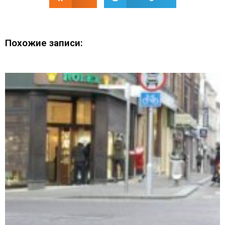
Похожие записи: