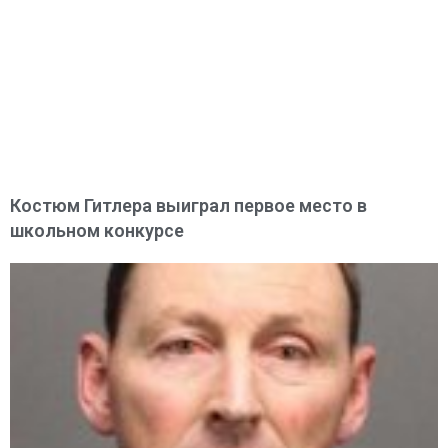
Костюм Гитлера выиграл первое место в
школьном конкурсе