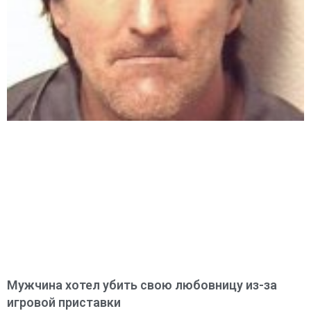
Мужчина хотел убить свою любовницу из-за
игровой приставки