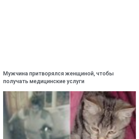
Мужчина притворялся женщиной, чтобы
получать медицинские услуги