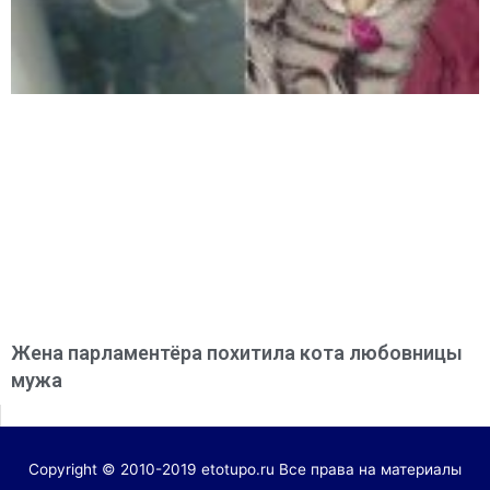
Жена парламентёра похитила кота любовницы
мужа
Copyright © 2010-2019 etotupo.ru Все права на материалы