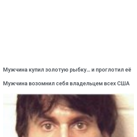
Мужчина купил золотую рыбку… и проглотил её
Мужчина возомнил себя владельцем всех США