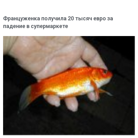
Француженка получила 20 тысяч евро за
падение в супермаркете