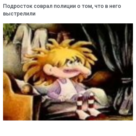
Подросток соврал полиции о том, что в него
выстрелили