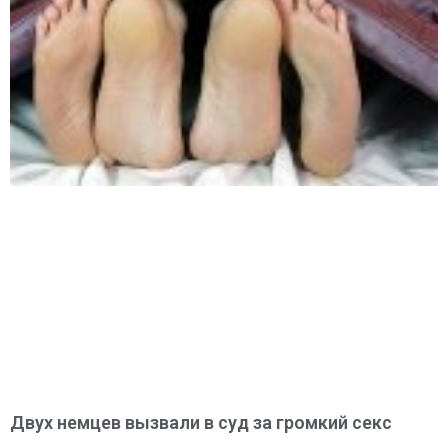
Двух немцев вызвали в суд за громкий секс