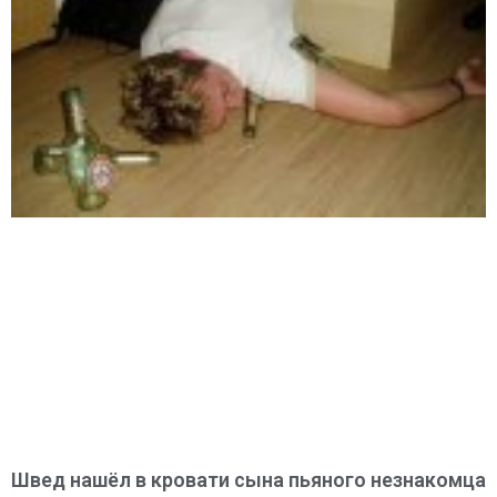
Швед нашёл в кровати сына пьяного незнакомца