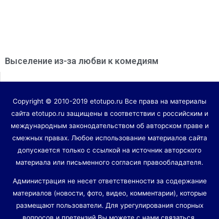
Выселение из-за любви к комедиям
Copyright © 2010-2019 etotupo.ru Все права на материалы
сайта etotupo.ru защищены в соответствии с российским и
международным законодательством об авторском праве и
смежных правах. Любое использование материалов сайта
допускается только с ссылкой на источник авторского
материала или письменного согласия правообладателя.
Администрация не несет ответственности за содержание
материалов (новости, фото, видео, комментарии), которые
размещают пользователи. Для урегулирования спорных
вопросов и претензий Вы можете с нами связаться.