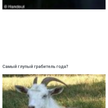
Самый глупый грабитель года?