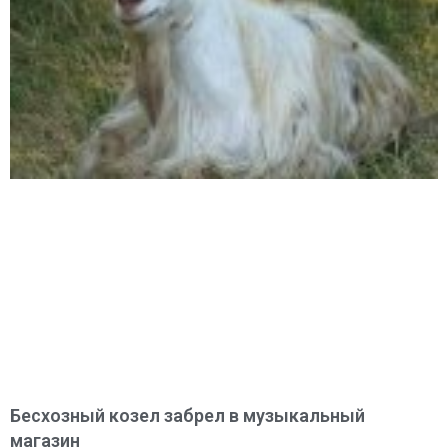
Бесхозный козел забрел в музыкальный
магазин