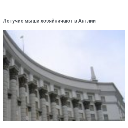
Летучие мыши хозяйничают в Англии