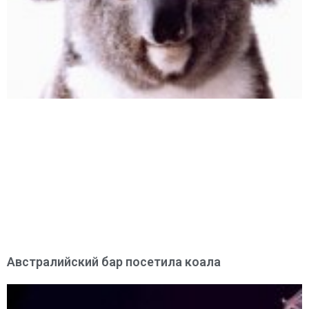
Австралийский бар посетила коала