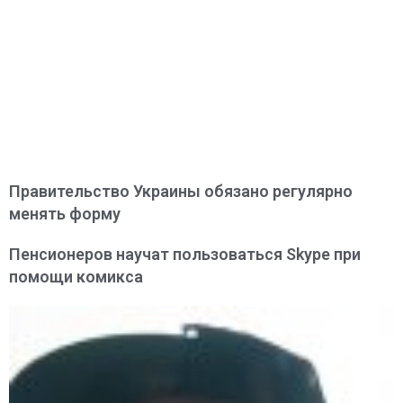
Правительство Украины обязано регулярно
менять форму
Пенсионеров научат пользоваться Skype при
помощи комикса