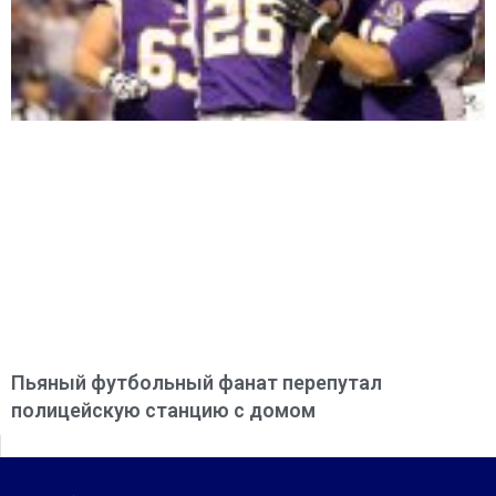
Пьяный футбольный фанат перепутал
полицейскую станцию с домом