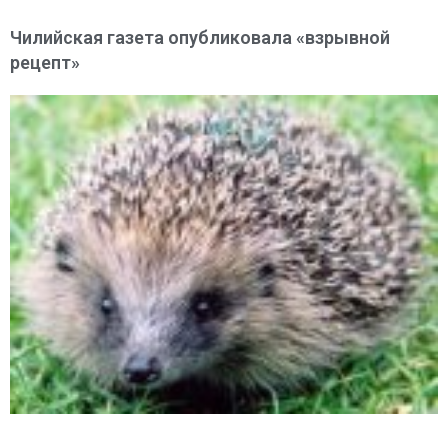
Чилийская газета опубликовала «взрывной
рецепт»