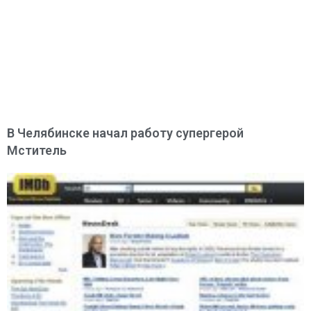
В Челябинске начал работу супергерой
Мститель