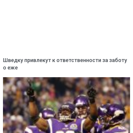
Шведку привлекут к ответственности за заботу
о еже