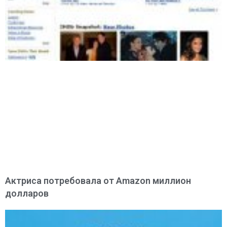
Актриса потребовала от Amazon миллион
долларов