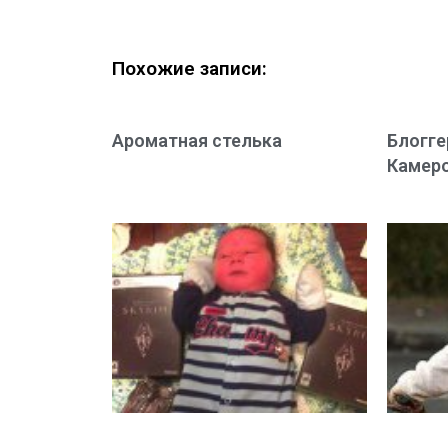
Похожие записи:
Ароматная стелька
Блогге
Камер