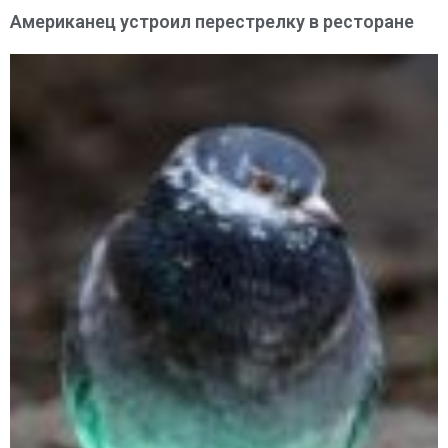
Американец устроил перестрелку в ресторане