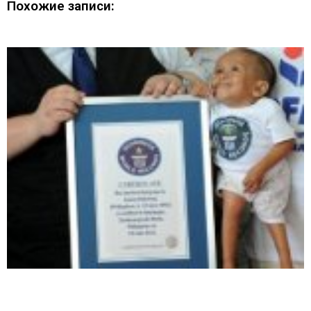
Похожие записи: