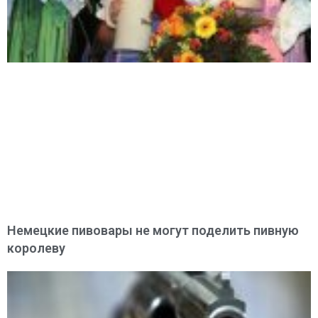
Немецкие пивовары не могут поделить пивную
королеву