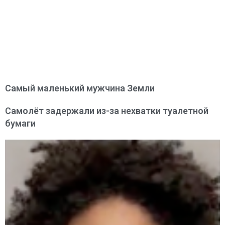
Самый маленький мужчина Земли
Самолёт задержали из-за нехватки туалетной
бумаги