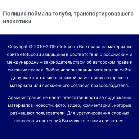
Полиция поймала голубя, транспортировавшего
наркотики
Copyright © 2010-2019 etotupo.ru Все права на материалы
сайта etotupo.ru защищены в соответствии с российским и
международным законодательством об авторском праве и
смежных правах. Любое использование материалов сайта
допускается только с ссылкой на источник авторского
материала или письменного согласия правообладателя.
Администрация не несет ответственности за содержание
материалов (новости, фото, видео, комментарии), которые
размещают пользователи. Для урегулирования спорных
вопросов и претензий Вы можете с нами связаться.