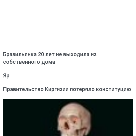
Бразильянка 20 лет не выходила из
собственного дома
Яр
Правительство Киргизии потеряло конституцию