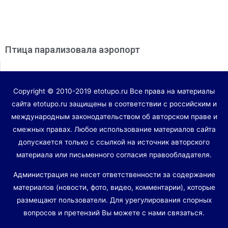
Птица парализовала аэропорт
Copyright © 2010-2019 etotupo.ru Все права на материалы
сайта etotupo.ru защищены в соответствии с российским и
международным законодательством об авторском праве и
смежных правах. Любое использование материалов сайта
допускается только с ссылкой на источник авторского
материала или письменного согласия правообладателя.
Администрация не несет ответственности за содержание
материалов (новости, фото, видео, комментарии), которые
размещают пользователи. Для урегулирования спорных
вопросов и претензий Вы можете с нами связаться.