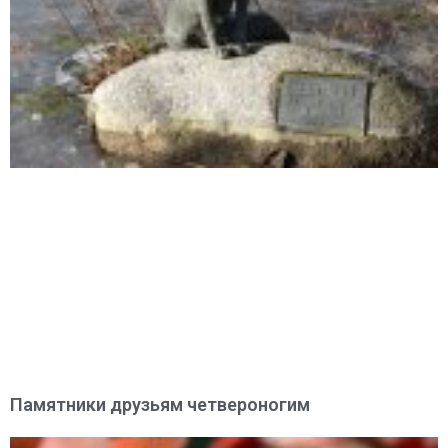
Памятники друзьям четвероногим