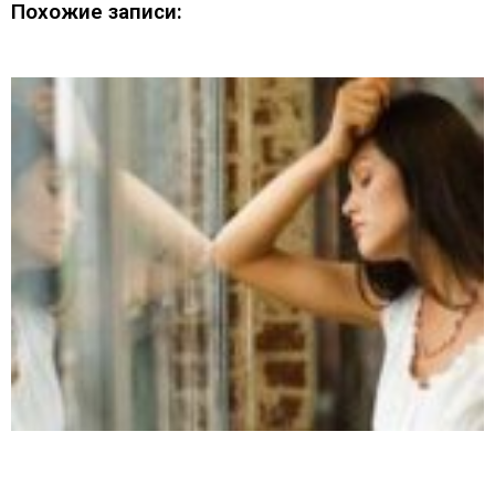
Похожие записи: