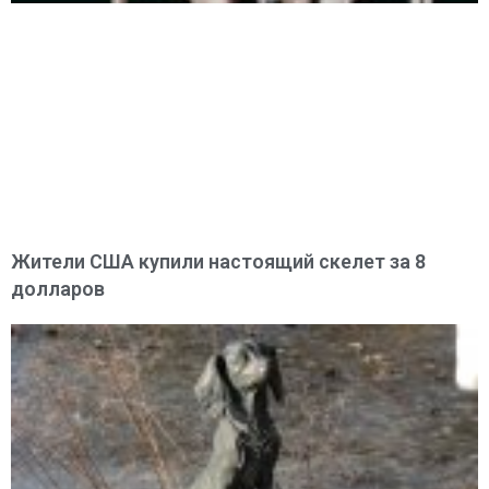
Жители США купили настоящий скелет за 8
долларов