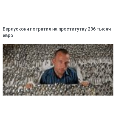
Берлускони потратил на проститутку 236 тысяч
евро