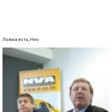
Ложка есть, Нео