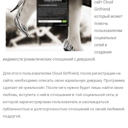
сайт Cloud
Girlfriend,
который может
помочь
пользователям
социальных
сетей в
создании
видимости романтических отношений с девушкой.
Для этого пользователям Cloud Girlfriend, после регистрации на
сайте, необходимо описать свою идеальную девушку. Программа
сделает её «реальной». После чего нужно будет лишь найти свою
любовь, вступить с ней в отношения в той социальной сети, в
которой зарегистрирован пользователь и наслаждаться
публичностью и долгосрочностью отношений со своей любимой
подругой.