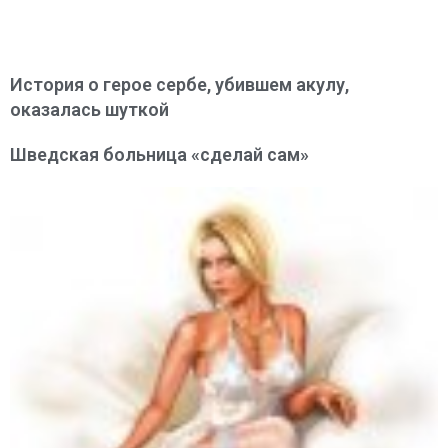
История о герое сербе, убившем акулу,
оказалась шуткой
Шведская больница «сделай сам»